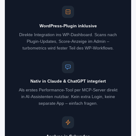
WordPress-Plugin inklusive
Direkte Integration ins WP-Dashboard. Scans nach
Plugin-Updates, Score-Anzeige im Admin –
turbometrics wird fester Teil des WP-Workflows.
Nativ in Claude & ChatGPT integriert
Als erstes Performance-Tool per MCP-Server direkt
in AI-Assistenten nutzbar. Kein extra Login, keine
separate App – einfach fragen.