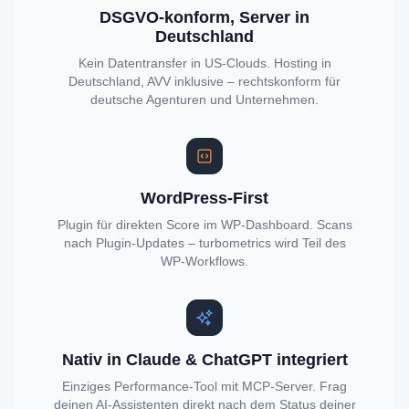
DSGVO-konform, Server in
Deutschland
Kein Datentransfer in US-Clouds. Hosting in
Deutschland, AVV inklusive – rechtskonform für
deutsche Agenturen und Unternehmen.
WordPress-First
Plugin für direkten Score im WP-Dashboard. Scans
nach Plugin-Updates – turbometrics wird Teil des
WP-Workflows.
Nativ in Claude & ChatGPT integriert
Einziges Performance-Tool mit MCP-Server. Frag
deinen AI-Assistenten direkt nach dem Status deiner